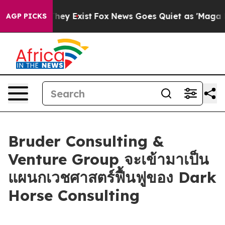
o Proof They Exist
Fox News Goes Quiet as 'Maga Media
AGP PICKS
Bruder Consulting &
Venture Group จะเข้ามาเป็น
แผนกเวชศาสตร์ฟื้นฟูของ Dark
Horse Consulting