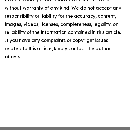
without warranty of any kind. We do not accept any
responsibility or liability for the accuracy, content,
images, videos, licenses, completeness, legality, or
reliability of the information contained in this article.
If you have any complaints or copyright issues
related to this article, kindly contact the author
above.